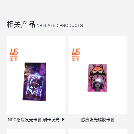
相关产品
NRELATED PRODUCTS
NFC感应发光卡套,刷卡发光LE
感应发光硅胶卡套