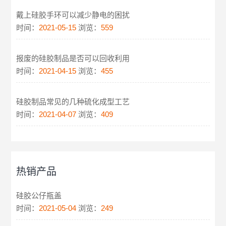
戴上硅胶手环可以减少静电的困扰
时间：
2021-05-15
浏览：
559
报废的硅胶制品是否可以回收利用
时间：
2021-04-15
浏览：
455
硅胶制品常见的几种硫化成型工艺
时间：
2021-04-07
浏览：
409
热销产品
硅胶公仔瓶盖
时间：
2021-05-04
浏览：
249