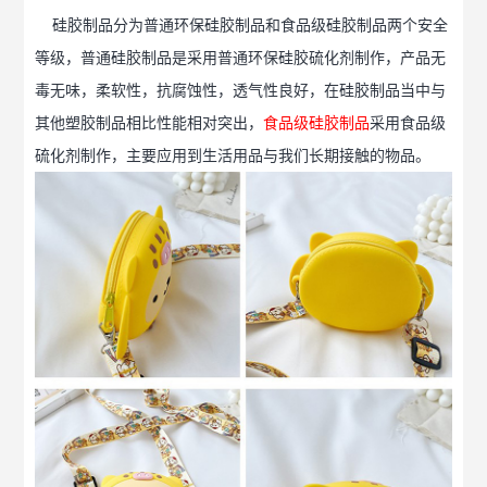
硅胶制品分为普通环保硅胶制品和食品级硅胶制品两个安全
等级，普通硅胶制品是采用普通环保硅胶硫化剂制作，产品无
毒无味，柔软性，抗腐蚀性，透气性良好，在硅胶制品当中与
其他塑胶制品相比性能相对突出，
食品级硅胶制品
采用食品级
硫化剂制作，主要应用到生活用品与我们长期接触的物品。