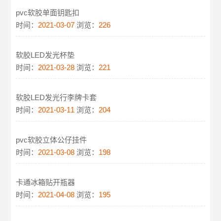
pvc软胶单面钥匙扣
时间：
2021-03-07
浏览：
226
软胶LED发光杯垫
时间：
2021-03-28
浏览：
221
软胶LED发光行李牌卡套
时间：
2021-03-11
浏览：
204
pvc软胶立体公仔挂件
时间：
2021-03-08
浏览：
198
卡通冰箱贴开瓶器
时间：
2021-04-08
浏览：
195