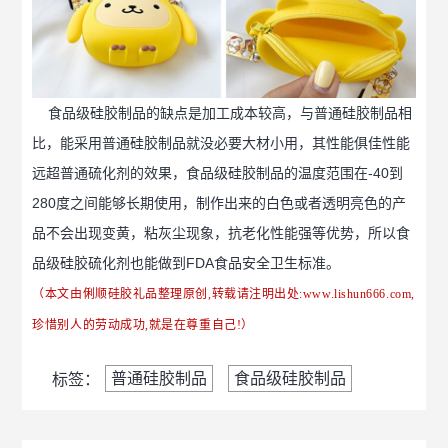
食品级硅胶制品的缺点是加工成本较高，与普通硅胶制品相
比，能采用普通硅胶制品就没必要大材小用，其性能俱佳性能
远超普通硫化剂的效果，食品级硅胶制品的温度范围在-40到
280度之间能够长期使用，制作出来的白色或者透明亮色的产
品不会出现变黄，粘灰尘现象，抗老化性能强等优势，所以食
品级硅胶硫化剂也能做到FDA食品安全卫生标准。
（本文由俐顺硅胶礼品整理原创,转载请注明出处:
www.lishun666.com
,
珍惜别人的劳动成功,就是在尊重自己!）
普通硅胶制品
食品级硅胶制品
标签：