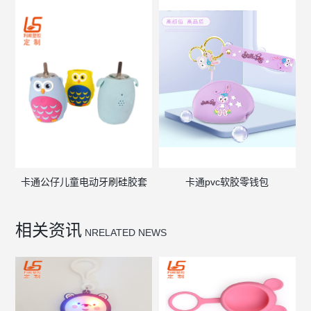
卡通公仔儿童电动牙刷硅胶套
卡通pvc软胶零钱包
相关资讯
NRELATED NEWS