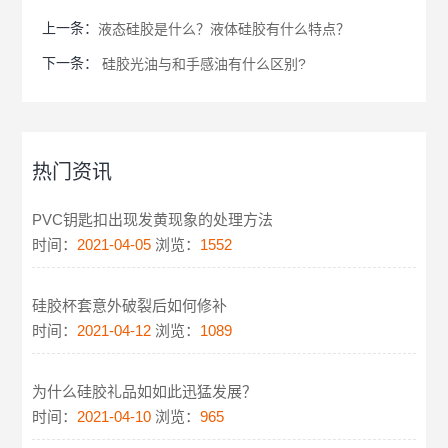
上一条：
液态硅胶是什么？液体硅胶有什么特点？
下一条：
硅胶光油与和手感油有什么区别?
热门资讯
PVC钥匙扣出现发黄现象的处理方法
时间：
2021-04-05
浏览：
1552
硅胶杯套意外破裂后如何修补
时间：
2021-04-12
浏览：
1089
为什么硅胶礼品如如此迅猛发展？
时间：
2021-04-10
浏览：
965