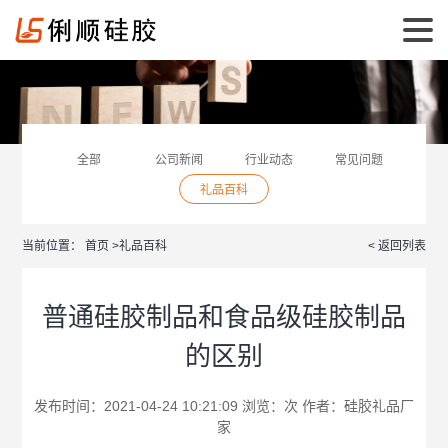
全部
公司新闻
行业动态
常见问题
礼品百科
当前位置：
首页
>
礼品百科
< 返回列表
普通硅胶制品和食品级硅胶制品
的区别
发布时间：2021-04-24 10:21:09 浏览：
次 作者：
硅胶礼品厂
家