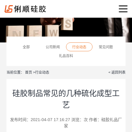
全部
公司新闻
行业动态
常见问题
礼品百科
当前位置：
首页
>
行业动态
< 返回列表
硅胶制品常见的几种硫化成型工
艺
发布时间：2021-04-07 17:16:27 浏览：
次 作者：
硅胶礼品厂
家