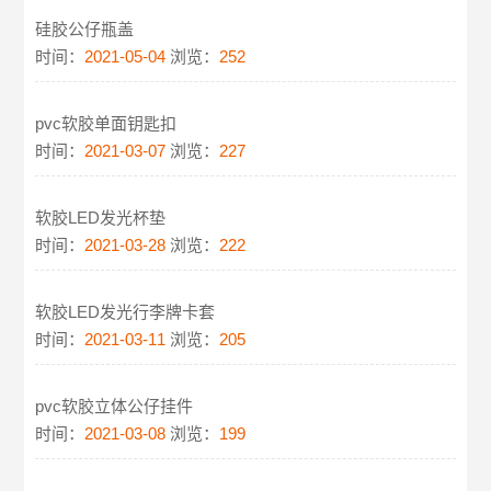
硅胶公仔瓶盖
时间：
2021-05-04
浏览：
252
pvc软胶单面钥匙扣
时间：
2021-03-07
浏览：
227
软胶LED发光杯垫
时间：
2021-03-28
浏览：
222
软胶LED发光行李牌卡套
时间：
2021-03-11
浏览：
205
pvc软胶立体公仔挂件
时间：
2021-03-08
浏览：
199