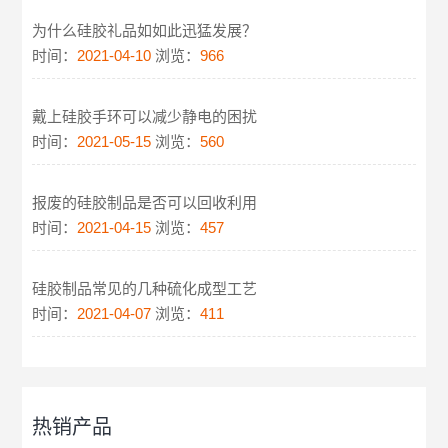
为什么硅胶礼品如如此迅猛发展？
时间：
2021-04-10
浏览：
966
戴上硅胶手环可以减少静电的困扰
时间：
2021-05-15
浏览：
560
报废的硅胶制品是否可以回收利用
时间：
2021-04-15
浏览：
457
硅胶制品常见的几种硫化成型工艺
时间：
2021-04-07
浏览：
411
热销产品