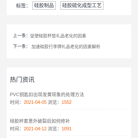
硅胶制品
硅胶硫化成型工艺
标签：
上一条：
促使硅胶杯垫礼品老化的因素
下一条：
加速硅胶行李牌礼品老化的因素解析
热门资讯
PVC钥匙扣出现发黄现象的处理方法
时间：
2021-04-05
浏览：
1552
硅胶杯套意外破裂后如何修补
时间：
2021-04-12
浏览：
1091