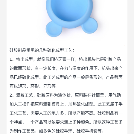
硅胶制品
常见的几种硫化成型工艺：
1、挤出成型，就像我们挤牙膏一样，挤出机头也是硅胶产品
的截面形状，有一定长度，在力与温度的作用下，机头出来产
品已经硫化成型。此工艺成型的产品一般是条形的，产品截面
可以矩形、环形、异形等。
2、滴胶工艺，硅胶原料为液体状，原料装在针筒里，用气动
加人工操作把原料滴到模具上，加热硫化成型。此工艺属于手
工化工艺，需要人工的地方多，所以产能不高。
硅胶制品
有一
个特点，一个产品可以依要求滴上多种颜色。所以这种工艺多
为制作工艺品。如多色的硅胶手环、硅胶手机套等。