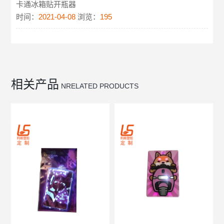
卡通冰箱贴开瓶器
时间：
2021-04-08
浏览：
195
相关产品
NRELATED PRODUCTS