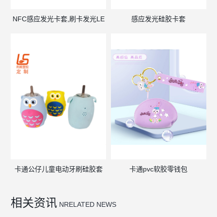
NFC感应发光卡套,刷卡发光LE
感应发光硅胶卡套
卡通公仔儿童电动牙刷硅胶套
卡通pvc软胶零钱包
相关资讯
NRELATED NEWS