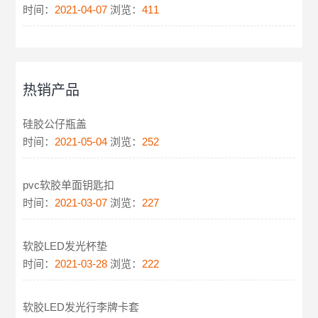
时间：
2021-04-07
浏览：
411
热销产品
硅胶公仔瓶盖
时间：
2021-05-04
浏览：
252
pvc软胶单面钥匙扣
时间：
2021-03-07
浏览：
227
软胶LED发光杯垫
时间：
2021-03-28
浏览：
222
软胶LED发光行李牌卡套