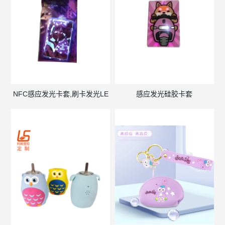
NFC感应发光卡套,刷卡发光LE
感应发光硅胶卡套