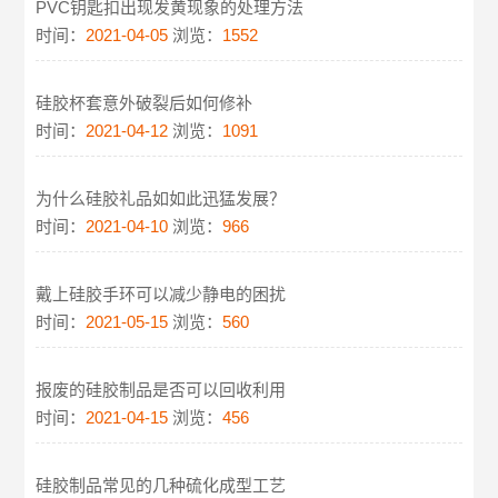
PVC钥匙扣出现发黄现象的处理方法
时间：
2021-04-05
浏览：
1552
硅胶杯套意外破裂后如何修补
时间：
2021-04-12
浏览：
1091
为什么硅胶礼品如如此迅猛发展？
时间：
2021-04-10
浏览：
966
戴上硅胶手环可以减少静电的困扰
时间：
2021-05-15
浏览：
560
报废的硅胶制品是否可以回收利用
时间：
2021-04-15
浏览：
456
硅胶制品常见的几种硫化成型工艺