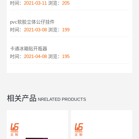
时间：
2021-03-11
浏览：
205
pvc软胶立体公仔挂件
时间：
2021-03-08
浏览：
199
卡通冰箱贴开瓶器
时间：
2021-04-08
浏览：
195
相关产品
NRELATED PRODUCTS