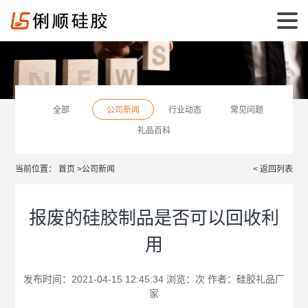
全部
公司新闻
行业动态
常见问题
礼品百科
当前位置：
首页
>
公司新闻
< 返回列表
报废的硅胶制品是否可以回收利
用
发布时间：2021-04-15 12:45:34 浏览：
次 作者：
硅胶礼品厂
家