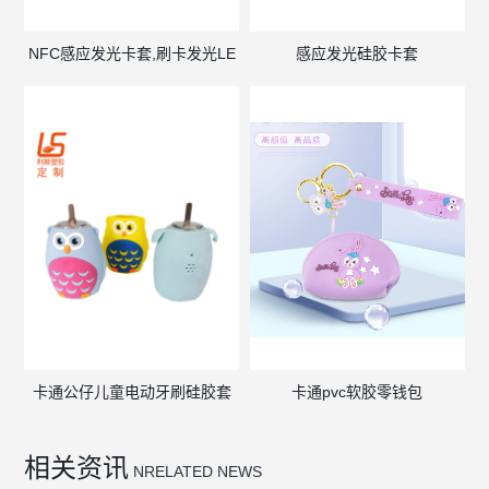
NFC感应发光卡套,刷卡发光LE
感应发光硅胶卡套
卡通公仔儿童电动牙刷硅胶套
卡通pvc软胶零钱包
相关资讯
NRELATED NEWS