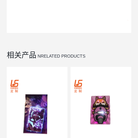
相关产品
NRELATED PRODUCTS