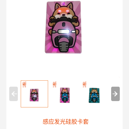
感应发光硅胶卡套