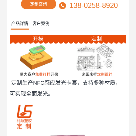
138-0258-8920
定制咨询
产品详情
客户案例
定制生产NFC感应发光卡套，支持多种材质，
可实现全面发光。