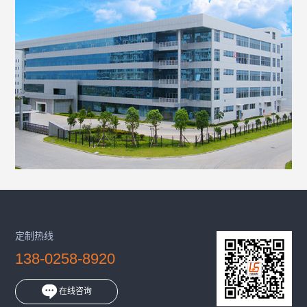
定制热线
138-0258-8920
在线咨询