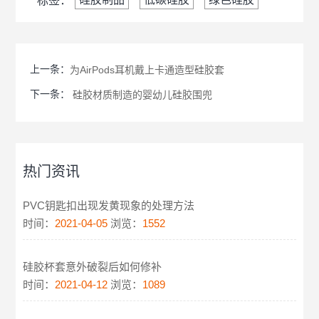
标签：
上一条：
为AirPods耳机戴上卡通造型硅胶套
下一条：
硅胶材质制造的婴幼儿硅胶围兜
热门资讯
PVC钥匙扣出现发黄现象的处理方法
时间：
2021-04-05
浏览：
1552
硅胶杯套意外破裂后如何修补
时间：
2021-04-12
浏览：
1089