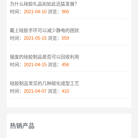
为什么硅胶礼品如如此迅猛发展？
时间：
2021-04-10
浏览：
965
戴上硅胶手环可以减少静电的困扰
时间：
2021-05-15
浏览：
559
报废的硅胶制品是否可以回收利用
时间：
2021-04-15
浏览：
456
硅胶制品常见的几种硫化成型工艺
时间：
2021-04-07
浏览：
410
热销产品