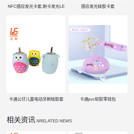
NFC感应发光卡套,刷卡发光LE
感应发光硅胶卡套
卡通公仔儿童电动牙刷硅胶套
卡通pvc软胶零钱包
相关资讯
NRELATED NEWS