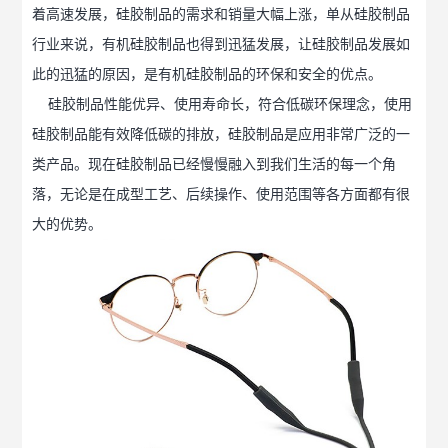
着高速发展，硅胶制品的需求和销量大幅上涨，单从硅胶制品
行业来说，有机硅胶制品也得到迅猛发展，让硅胶制品发展如
此的迅猛的原因，是有机硅胶制品的环保和安全的优点。
硅胶制品性能优异、使用寿命长，符合低碳环保理念，使用
硅胶制品能有效降低碳的排放，硅胶制品是应用非常广泛的一
类产品。现在硅胶制品已经慢慢融入到我们生活的每一个角
落，无论是在成型工艺、后续操作、使用范围等各方面都有很
大的优势。