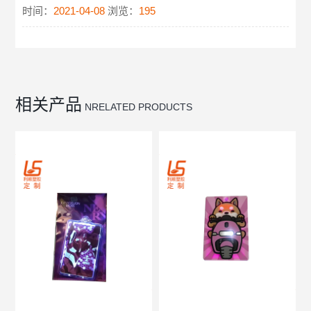
时间：
2021-04-08
浏览：
195
相关产品
NRELATED PRODUCTS