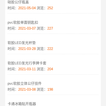
硅胶公仔瓶盖
时间：
2021-05-04
浏览：
252
pvc软胶单面钥匙扣
时间：
2021-03-07
浏览：
227
软胶LED发光杯垫
时间：
2021-03-28
浏览：
222
软胶LED发光行李牌卡套
时间：
2021-03-11
浏览：
204
pvc软胶立体公仔挂件
时间：
2021-03-08
浏览：
198
卡通冰箱贴开瓶器