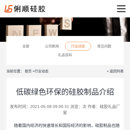
全部
公司新闻
行业动态
常见问题
礼品百科
当前位置：
首页
>
行业动态
< 返回列表
低碳绿色环保的硅胶制品介绍
发布时间：2021-05-08 09:00:31 浏览：
次 作者：
硅胶礼品厂
家
随着国内经济的快速增长和国际经济的影响，硅胶制品也随