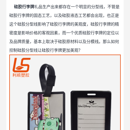
硅胶行李牌
礼品生产出来都存在一个明显的分型线，不管是
硅胶行李牌的固态工艺，以及硅胶液态工艺都会出现，也正是
这个硅胶分型线影响了硅胶行李牌的美观度，硅胶行李牌的精
密度是影响价格的客观因素，而一个优质硅胶行李牌的定位以
及品牌质量，基本上取决于硅胶原材料以及分模线。那么如何
控制硅胶分型线让硅胶行李牌更加美观？