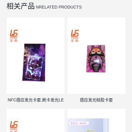
相关产品
NRELATED PRODUCTS
NFC感应发光卡套,刷卡发光LE
感应发光硅胶卡套