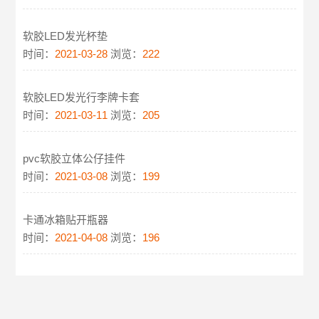
软胶LED发光杯垫
时间：
2021-03-28
浏览：
222
软胶LED发光行李牌卡套
时间：
2021-03-11
浏览：
205
pvc软胶立体公仔挂件
时间：
2021-03-08
浏览：
199
卡通冰箱贴开瓶器
时间：
2021-04-08
浏览：
196