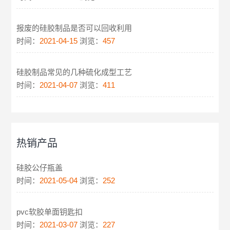
报废的硅胶制品是否可以回收利用
时间：
2021-04-15
浏览：
457
硅胶制品常见的几种硫化成型工艺
时间：
2021-04-07
浏览：
411
热销产品
硅胶公仔瓶盖
时间：
2021-05-04
浏览：
252
pvc软胶单面钥匙扣
时间：
2021-03-07
浏览：
227