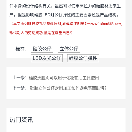
仔本身的设计结构有关，虽然可以使用高拉力的硅胶材质来生
产，但是影响硅胶LED灯公仔弹性的主要因素还是产品结构。
（本文由俐顺硅胶礼品整理原创,转载请注明出处:
www.lishun666.com
,
珍惜别人的劳动成功,就是在尊重自己!）
硅胶公仔
立体公仔
标签：
LED发光公仔
硅胶公仔弹性
上一条：
硅胶洗脸刷可以用于化妆辅助工具使用
下一条：
硅胶立体公仔定制加工如何避免表面脏污？
热门资讯