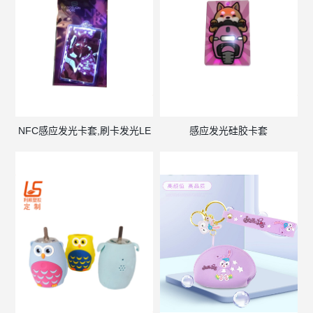
NFC感应发光卡套,刷卡发光LE
感应发光硅胶卡套