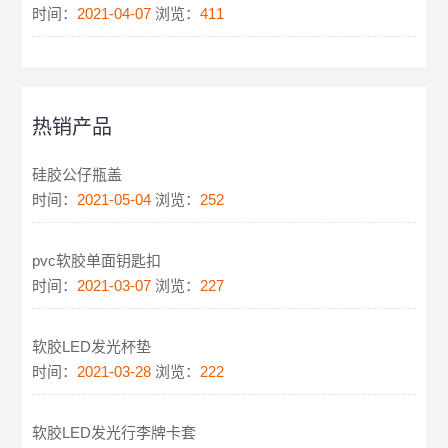
时间：
2021-04-07
浏览：
411
热销产品
硅胶公仔瓶盖
时间：
2021-05-04
浏览：
252
pvc软胶单面钥匙扣
时间：
2021-03-07
浏览：
227
软胶LED发光杯垫
时间：
2021-03-28
浏览：
222
软胶LED发光行李牌卡套