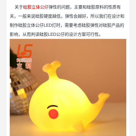
关于
硅胶立体公仔
弹性的问题，主要和硅胶原料的性质有
关，一般来说硅胶硬度越低，弹性会越好，所以我们在设计和
制作硅胶立体公仔LED灯时，需要考虑硅胶弹性对硅胶产品的
影响，从而判读硅胶LED公仔的设计方案可行性。