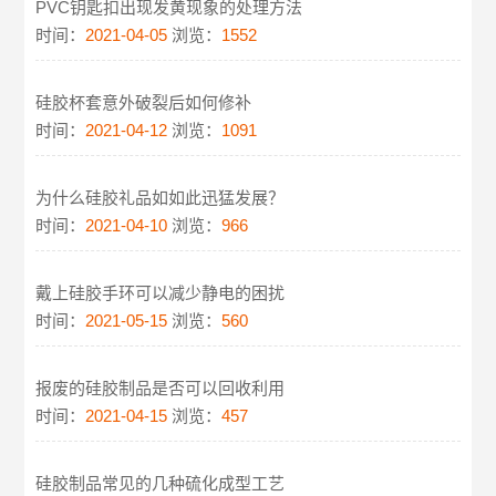
PVC钥匙扣出现发黄现象的处理方法
时间：
2021-04-05
浏览：
1552
硅胶杯套意外破裂后如何修补
时间：
2021-04-12
浏览：
1091
为什么硅胶礼品如如此迅猛发展？
时间：
2021-04-10
浏览：
966
戴上硅胶手环可以减少静电的困扰
时间：
2021-05-15
浏览：
560
报废的硅胶制品是否可以回收利用
时间：
2021-04-15
浏览：
457
硅胶制品常见的几种硫化成型工艺