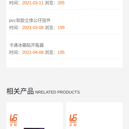
时间：
2021-03-11
浏览：
205
pvc软胶立体公仔挂件
时间：
2021-03-08
浏览：
199
卡通冰箱贴开瓶器
时间：
2021-04-08
浏览：
195
相关产品
NRELATED PRODUCTS