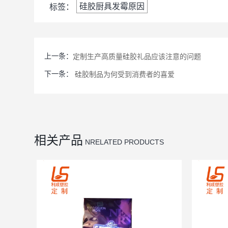
硅胶厨具发霉原因
标签：
上一条：
定制生产高质量硅胶礼品应该注意的问题
下一条：
硅胶制品为何受到消费者的喜爱
相关产品
NRELATED PRODUCTS