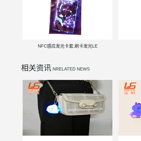
NFC感应发光卡套,刷卡发光LE
相关资讯
NRELATED NEWS