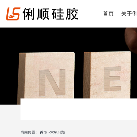
首页
关于
当前位置：
首页
>
常见问题