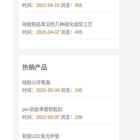
时间：
2021-04-15
浏览：
455
硅胶制品常见的几种硫化成型工艺
时间：
2021-04-07
浏览：
409
热销产品
硅胶公仔瓶盖
时间：
2021-05-04
浏览：
245
pvc软胶单面钥匙扣
时间：
2021-03-07
浏览：
226
软胶LED发光杯垫