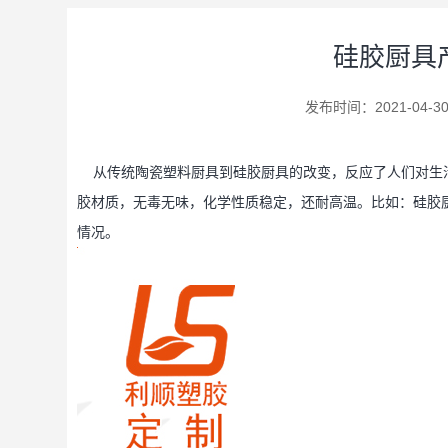
硅胶厨具
发布时间：2021-04-30 
从传统陶瓷塑料厨具到硅胶厨具的改变，反应了人们对生
胶材质，无毒无味，化学性质稳定，还耐高温。比如：硅胶
情况。