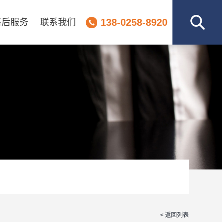
138-0258-8920
售后服务
联系我们
< 返回列表